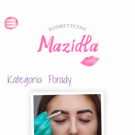
Kategoria:
Porady