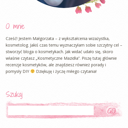
O mnie
Cześć! Jestem Małgorzata – z wykształcenia wizażystka,
kosmetolog. Jakiś czas temu wyznaczyłam sobie szczytny cel –
stworzyć bloga o kosmetykach. Jak widać udało się, skoro
właśnie czytasz „Kosmetyczne Mazidła”. Piszę tutaj głównie
recenzje kosmetyków, ale znajdziesz również porady i
pomysły DIY
Dziękuję i życzę miłego czytania!
Szukaj
Szukaj