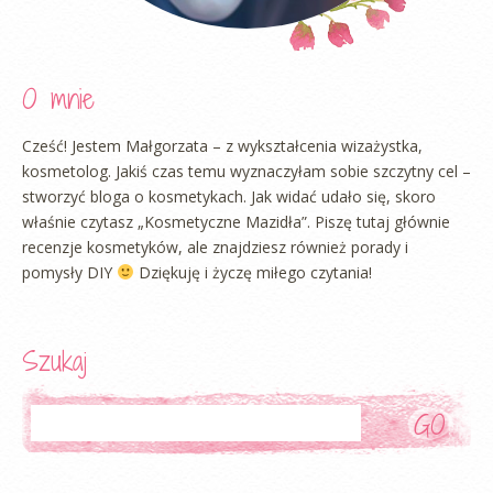
O mnie
Cześć! Jestem Małgorzata – z wykształcenia wizażystka,
kosmetolog. Jakiś czas temu wyznaczyłam sobie szczytny cel –
stworzyć bloga o kosmetykach. Jak widać udało się, skoro
właśnie czytasz „Kosmetyczne Mazidła”. Piszę tutaj głównie
recenzje kosmetyków, ale znajdziesz również porady i
pomysły DIY
Dziękuję i życzę miłego czytania!
Szukaj
Szukaj