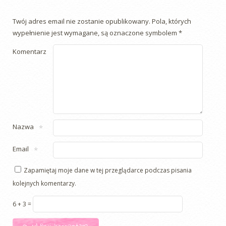
Twój adres email nie zostanie opublikowany.
Pola, których
wypełnienie jest wymagane, są oznaczone symbolem
*
Komentarz
Nazwa
*
Email
*
Zapamiętaj moje dane w tej przeglądarce podczas pisania
kolejnych komentarzy.
6 + 3 =