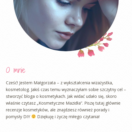
O mnie
Cześć! Jestem Małgorzata – z wykształcenia wizażystka,
kosmetolog. Jakiś czas temu wyznaczyłam sobie szczytny cel –
stworzyć bloga o kosmetykach. Jak widać udało się, skoro
właśnie czytasz „Kosmetyczne Mazidła”. Piszę tutaj głównie
recenzje kosmetyków, ale znajdziesz również porady i
pomysły DIY
Dziękuję i życzę miłego czytania!