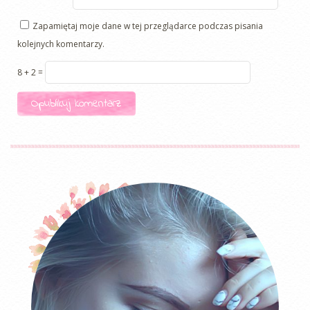
Zapamiętaj moje dane w tej przeglądarce podczas pisania
kolejnych komentarzy.
8 + 2 =